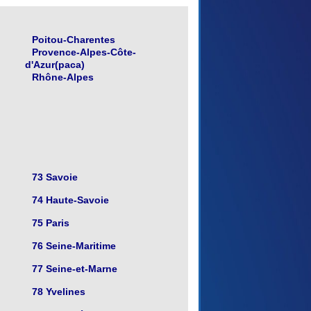
Poitou-Charentes
Provence-Alpes-Côte-
d'Azur(paca)
Rhône-Alpes
73 Savoie
74 Haute-Savoie
75 Paris
76 Seine-Maritime
77 Seine-et-Marne
78 Yvelines