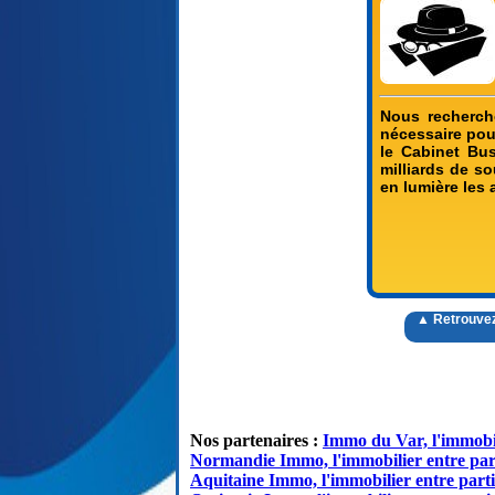
Nous recherch
nécessaire pou
le Cabinet Bus
milliards de s
en lumière les 
▲ Retrouvez
Nos partenaires :
Immo du Var, l'immobil
Normandie Immo, l'immobilier entre par
Aquitaine Immo, l'immobilier entre parti